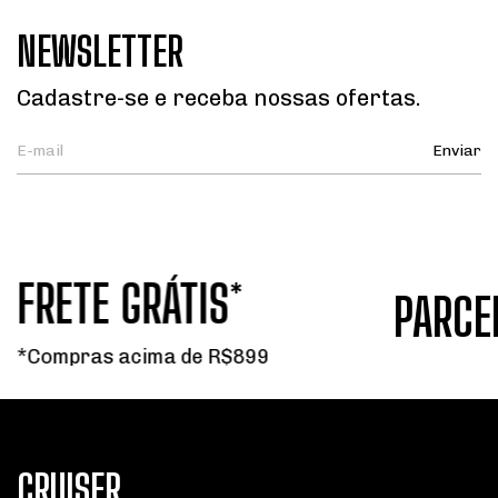
NEWSLETTER
Cadastre-se e receba nossas ofertas.
FRETE GRÁTIS*
PARCE
*Compras acima de R$899
CRUISER