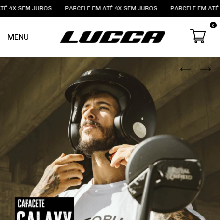
X SEM JUROS
PARCELE EM ATÉ 4X SEM JUROS
PARCELE EM ATÉ 4X S
0
MENU