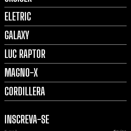
ELETRIC
GALAXY
LUC RAPTOR
MAGNO-X
CORDILLERA
INSCREVA-SE