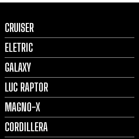
CRUISER
ELETRIC
GALAXY
LUC RAPTOR
MAGNO-X
CORDILLERA