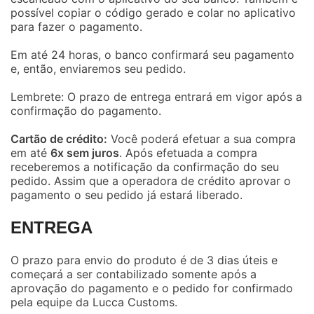
possível copiar o código gerado e colar no aplicativo
para fazer o pagamento.
Em até 24 horas, o banco confirmará seu pagamento
e, então, enviaremos seu pedido.
Lembrete: O prazo de entrega entrará em vigor após a
confirmação do pagamento.
Cartão de crédito:
Você poderá efetuar a sua compra
em até
6x sem juros
. Após efetuada a compra
receberemos a notificação da confirmação do seu
pedido. Assim que a operadora de crédito aprovar o
pagamento o seu pedido já estará liberado.
ENTREGA
O prazo para envio do produto é de 3 dias úteis e
começará a ser contabilizado somente após a
aprovação do pagamento e o pedido for confirmado
pela equipe da Lucca Customs.