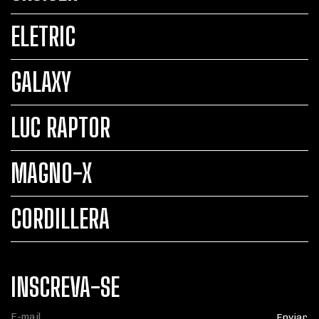
ELETRIC
GALAXY
LUC RAPTOR
MAGNO-X
CORDILLERA
INSCREVA-SE