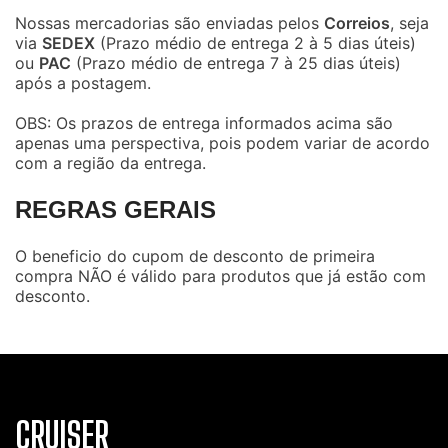
Nossas mercadorias são enviadas pelos
Correios
, seja
via
SEDEX
(Prazo médio de entrega 2 à 5 dias úteis)
ou
PAC
(Prazo médio de entrega 7 à 25 dias úteis)
após a postagem.
OBS: Os prazos de entrega informados acima são
apenas uma perspectiva, pois podem variar de acordo
com a região da entrega.
REGRAS GERAIS
O beneficio do cupom de desconto de primeira
compra NÃO é válido para produtos que já estão com
desconto.
CRUISER