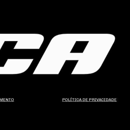
AMENTO
POLÍTICA DE PRIVACIDADE