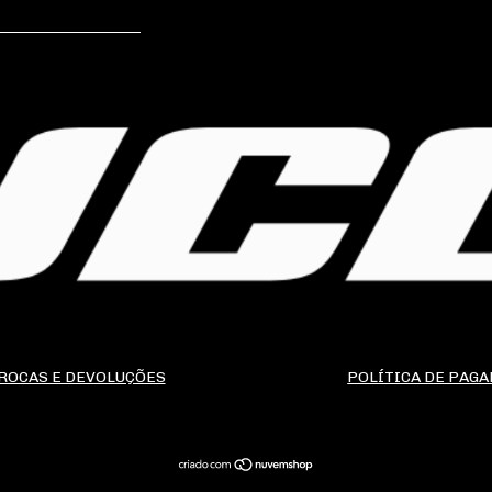
ROCAS E DEVOLUÇÕES
POLÍTICA DE PAG