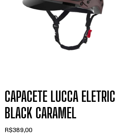
CAPACETE LUCCA ELETRIC
BLACK CARAMEL
R$389,00